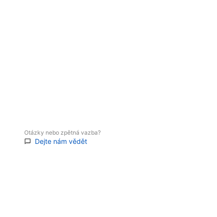
Otázky nebo zpětná vazba?
Dejte nám vědět